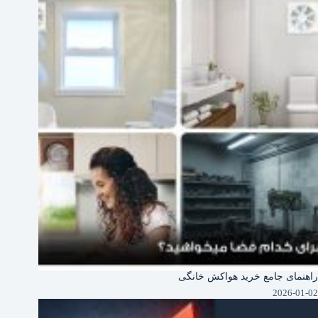
راهنمای جامع خرید هواکش خانگی
2026-01-02