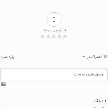
0
امتیازدهی به مقاله
اشتراک در
وارد شدن
1
دیدگاه