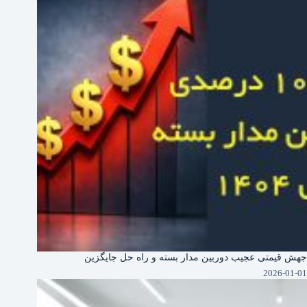
جهش قیمتی عجیب دوربین‌ مدار بسته و راه حل جایگزین
2026-01-01