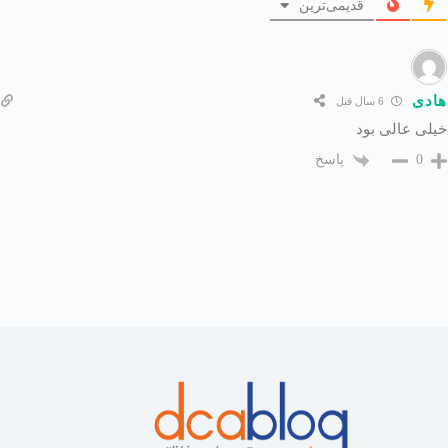
قدیمی‌ترین
هادی
6 سال قبل
خیلی عالی بود
پاسخ
0