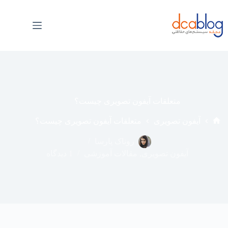
فتن
ه
حتوا
متعلقات آیفون تصویری چیست؟
آیفون تصویری
متعلقات آیفون تصویری چیست؟
خانه
روناک پارسا
آیفون تصویری
,
مقالات آموزشی
1 دیدگاه