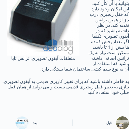
بتوانید با آن کار کنید.
این امکان وجود دارد
که قفل زنجیری درب
نیز از همین ترانس
تغذیه کند. در نظر
داشته باشید که در
آیفون تصویری تکنما
اگر تعداد پخش کننده
ها بیش از 4 تا باشد،
ممکن است نیاز به یک
ترانس اضافی داشته
متعلقات آیفون تصویری: ترانس تابا
باشید که استفاده از
آن به نوع سیم کشی ساختمان شما بستگی دارد.
به خاطر داشته باشید که برای تغییر کاربری قدیمی به آیفون تصویری،
نیازی به تغییر قفل زنجیری قدیمی نیست و می توانید از همان قفل
قبلی خود استفاده کنید.
قبل
بعد