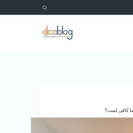
ضا کافی است؟