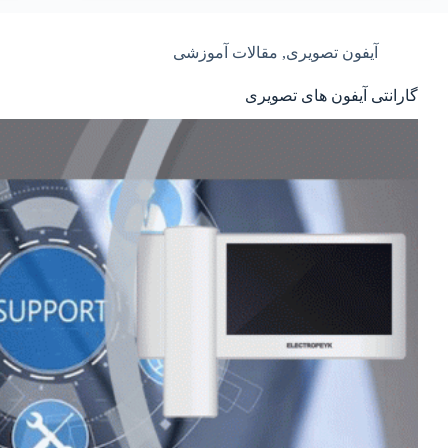
آیفون تصویری
,
مقالات آموزشی
گارانتی آیفون های تصویری