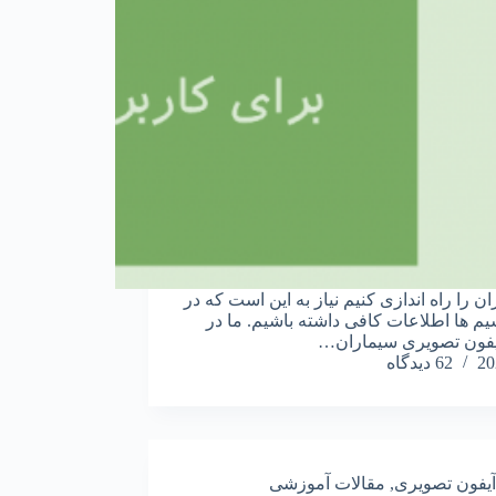
ن را راه اندازی کنیم نیاز به این است که در
 ها اطلاعات کافی داشته باشیم. ما در
یفون تصویری سیماران…
20
62 دیدگاه
آیفون تصویری
,
مقالات آموزشی