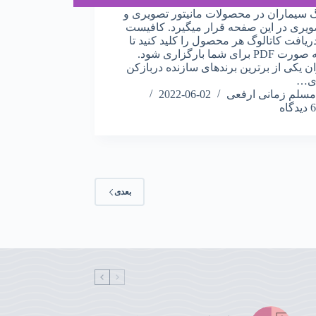
گ سیماران در محصولات مانیتور تصویری و
ویری در این صفحه قرار میگیرد. کافیست
ریافت کاتالوگ هر محصول را کلید کنید تا
فایل به صورت PDF برای شما بارگزاری شود.
ن یکی از برترین برندهای سازنده دربازکن
ی…
مسلم زمانی ارفعی
2022-06-02
6 دیدگاه
بعدی