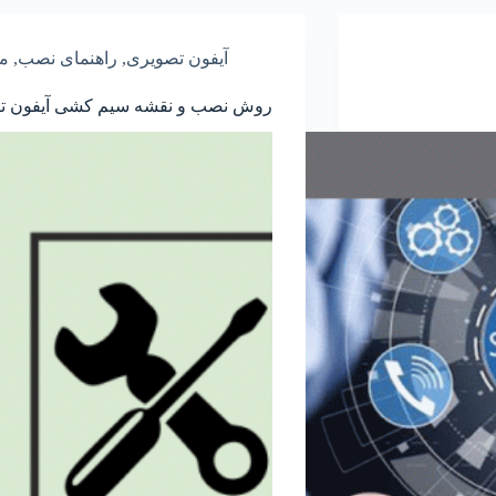
آیفون تصویری
,
راهنمای نصب
,
مق
روش نصب و نقشه سیم کشی آیفون تص