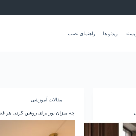
بسته
ویدئو ها
راهنمای نصب
مقالات آموزشی
چه میزان نور برای روشن کردن هر ف