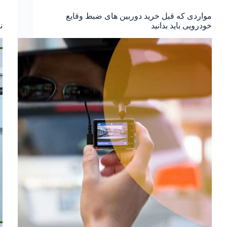
مواردی که قبل خرید دوربین های ضبط وقایع
خودرویی باید بدانید
ن