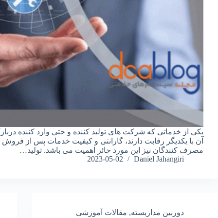
یکی از خدماتی که شرکت های تولید کننده و حتی وارد کننده دربا
آن با یکدیگر رقابت دارند، گارانتی و کیفیت خدمات پس از فروش
مصرف کنندگان نیز این مورد حائز اهمیت می باشد. تولید…
2023-05-02
Daniel Jahangiri
دوربین مداربسته
,
مقالات آموزشی