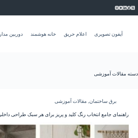
فتن
ه
حتوا
آیفون تصویری
اعلام حریق
خانه هوشمند
دوربین مدار
دسته
مقالات آموزشی
برق ساختمان
,
مقالات آموزشی
راهنمای جامع انتخاب رنگ کلید و پریز برای هر سبک طراحی داخلی