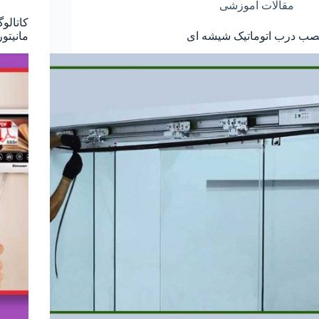
مقالات آموزشی
کاتالو
صب درب اتوماتیک شیشه ای
مانیتو