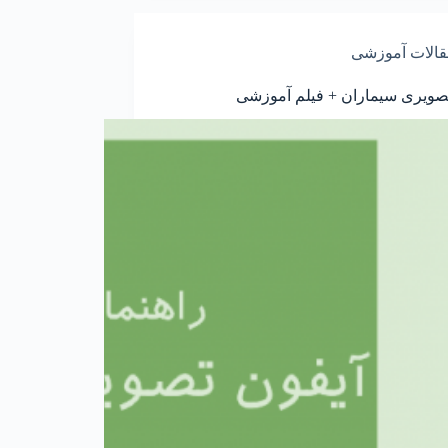
الات آموزشی
ویری سیماران + فیلم آموزشی