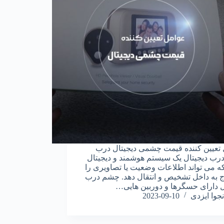
تعیین کننده قیمت چشمی دیجیتال درب
ب دیجیتال یک سیستم هوشمند و دیجیتال
 می تواند اطلاعات وضعیت یا تصاویری را
ج به داخل تشخیص و انتقال دهد. چشم درب
ل دارای حسگرها و دوربین ‌هایی…
نجوا ایزدی
2023-09-10