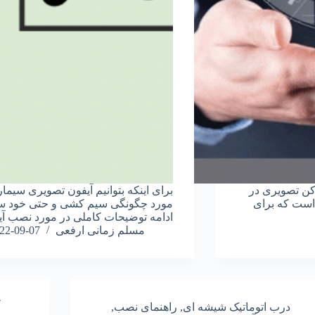
زکن تصویری در
برای اینکه بتوانیم آیفون تصویری سیمارا
 است که برای
مورد چگونگی سیم کشی و حتی خود سیم
ادامه توضیحات کاملی در مورد نصب آ
مسلم زمانی ارفعی
22-09-07
درب اتوماتیک شیشه ای
,
راهنمای نصب
,