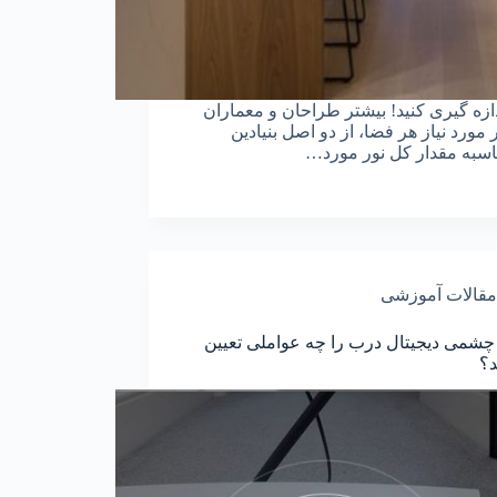
دازه گیری کنید! بیشتر طراحان و معماران
ورد نیاز هر فضا، از دو اصل بنیادین
سبه‌ مقدار کل نور مورد…
مقالات آموزشی
شمی دیجیتال درب را چه عواملی تعیین
د؟