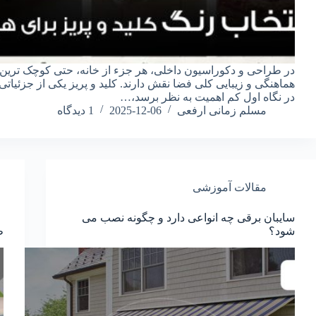
در طراحی و دکوراسیون داخلی، هر جزء از خانه، حتی کوچک‌ ترین ال
هماهنگی و زیبایی کلی فضا نقش دارند. کلید و پریز یکی از جزئیات
در نگاه اول کم‌ اهمیت به نظر برسد،…
مسلم زمانی ارفعی
2025-12-06
1 دیدگاه
مقالات آموزشی
سایبان برقی چه انواعی دارد و چگونه نصب می
شود؟
ط