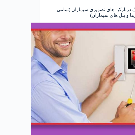
گ دربازکن های تصویری سیماران (تمامی
رها و پنل های سیماران)