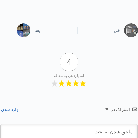
قبل
بعد
4
امتیازدهی به مقاله
اشتراک در
وارد شدن