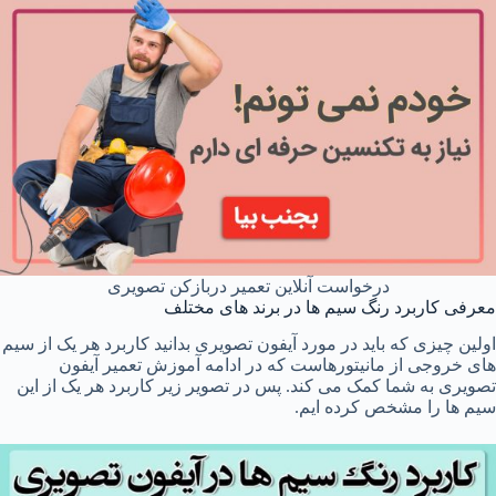
درخواست آنلاین تعمیر دربازکن تصویری
معرفی کاربرد رنگ سیم ها در برند های مختلف
اولین چیزی که باید در مورد آیفون تصویری بدانید کاربرد هر یک از سیم
های خروجی از مانیتورهاست که در ادامه آموزش تعمیر آیفون
تصویری به شما کمک می کند. پس در تصویر زیر کاربرد هر یک از این
سیم ها را مشخص کرده ایم.