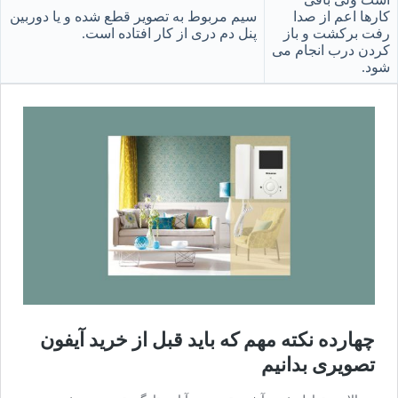
کارها اعم از صدا
سیم مربوط به تصویر قطع شده و یا دوربین
رفت برکشت و باز
پنل دم دری از کار افتاده است.
کردن درب انجام می
شود.