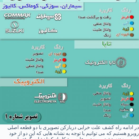
در ادامه راه کشف علت خرابی دربازکن تصویری با دو قطعه اصلی
روبرو هستیم که می توانیم با توجه به نشانه هایی که این دو از خود