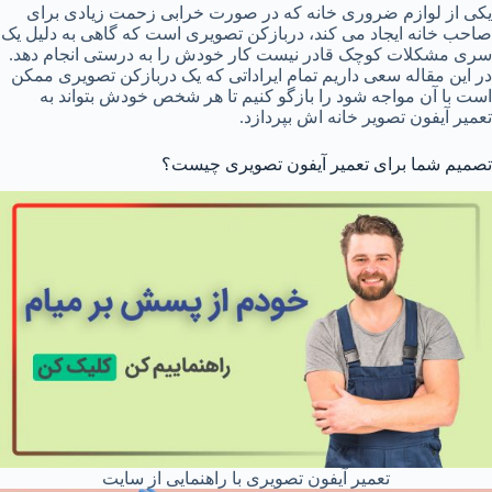
یکی از لوازم ضروری خانه که در صورت خرابی زحمت زیادی برای
صاحب خانه ایجاد می کند، دربازکن تصویری است که گاهی به دلیل یک
سری مشکلات کوچک قادر نیست کار خودش را به درستی انجام دهد.
در این مقاله سعی داریم تمام ایراداتی که یک دربازکن تصویری ممکن
است با آن مواجه شود را بازگو کنیم تا هر شخص خودش بتواند به
تعمیر آیفون تصویر خانه اش بپردازد.
تصمیم شما برای تعمیر آیفون تصویری چیست؟
تعمیر آیفون تصویری با راهنمایی از سایت