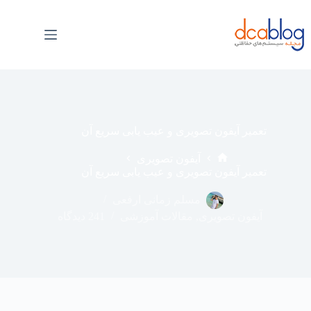
فتن
ه
حتوا
تعمیر آیفون تصویری و عیب یابی سریع آن
آیفون تصویری
خانه
تعمیر آیفون تصویری و عیب یابی سریع آن
مسلم زمانی ارفعی
آیفون تصویری
,
مقالات آموزشی
241 دیدگاه