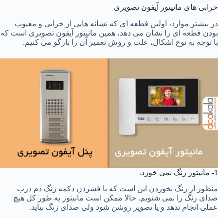
خرابی های مانیتور آیفون تصویری
در بیشتر موارد، اولین قطعه ای که نشانه هایی از خرابی و معیوب
بودن قطعه ای را نشان می دهد، همین مانیتور آیفون تصویری است که
با توجه به نوع اشکال، علت و روش تعمیر آن را بازگو می کنیم.
1- مانیتور زنگ نمی خورد.
منظور از زنگ نخوردن این است که با فشردن دکمه زنگ دم درب
صدای زنگ را نمی شنویم. حالا ممکن است مانیتور به طور کل هیچ
عملی انجام ندهد و یا تصویر روشن شود ولی صدای زنگ نیاید.