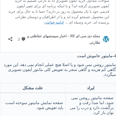
4-مانیتور خاموش است
مانیتور روشن نمی شود و یا اصلا هیچ عملی انجام نمی دهد. این مورد
گاهی کم هزینه و گاهی منجر به تعویض کلی مانتور آیفون تصویری
میگردد.
ایراد
علت مشکل
صفحه مانیتور روشن نمی
شود، اما صدا رفت و
صفحه نمایش مانیتور سوخته است،
برگشت دارد و درب را می
باید تعویض شود.
توان باز کرد.