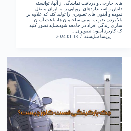
های خارجی و دریافت نمایندگی از آنها، توانسته
دانش و استانداردهای اروپایی را به ایران منتقل
نموده و آیفون های تصویری را تولید کند که علاوه بر
بالا بردن ضریب ایمنی ساختمان ها، باعث آسان
سازی زندگی افراد در جامعه شود.شاید تصور کنید
که کاربرد آیفون تصویری…
پریسا شایسته
2024-01-18