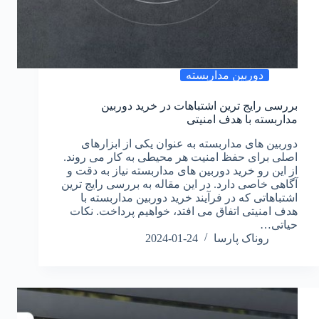
دوربین مداربسته
بررسی رایج ترین اشتباهات در خرید دوربین
مداربسته با هدف امنیتی
دوربین‌ های مداربسته به عنوان یکی از ابزارهای
اصلی برای حفظ امنیت هر محیطی به کار می‌ روند.
از این رو خرید دوربین‌ های مداربسته نیاز به دقت و
آگاهی خاصی دارد. در این مقاله به بررسی رایج‌ ترین
اشتباهاتی که در فرآیند خرید دوربین مداربسته با
هدف امنیتی اتفاق می‌ افتد، خواهیم پرداخت. نکات
حیاتی…
روناک پارسا
2024-01-24