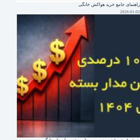
راهنمای جامع خرید هواکش خانگی
2026-01-02
جهش قیمتی عجیب دوربین‌ مدار بسته و راه حل جایگزین