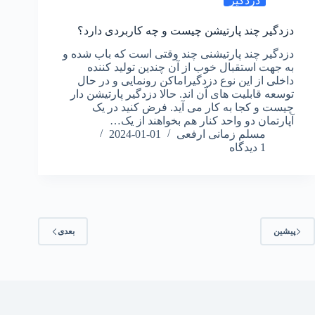
دزدگیر
دزدگیر چند پارتیشن چیست و چه کاربردی دارد؟
دزدگیر چند پارتیشنی چند وقتی است که باب شده و
به جهت استقبال خوب از آن چندین تولید کننده
داخلی از این نوع دزدگیراماکن رونمایی و در حال
توسعه قابلیت های آن اند. حالا دزدگیر پارتیشن دار
چیست و کجا به کار می آید. فرض کنید در یک
آپارتمان دو واحد کنار هم بخواهند از یک…
مسلم زمانی ارفعی
2024-01-01
1 دیدگاه
پیشین
بعدی