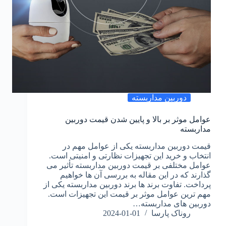
دوربین مداربسته
عوامل موثر بر بالا و پایین شدن قیمت دوربین
مداربسته
قیمت دوربین مداربسته یکی از عوامل مهم در
انتخاب و خرید این تجهیزات نظارتی و امنیتی است.
عوامل مختلفی بر قیمت دوربین مداربسته تأثیر می‌
گذارند که در این مقاله به بررسی آن‌ ها خواهیم
پرداخت. تفاوت برند ها برند دوربین مداربسته یکی از
مهم‌ ترین عوامل موثر بر قیمت این تجهیزات است.
دوربین‌ های مداربسته…
روناک پارسا
2024-01-01