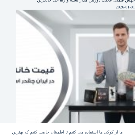
2026-01-01
قیمت واقعی خانه هوشمند در ایران چقدر است؟
ما از کوکی ها استفاده می کنیم تا اطمینان حاصل کنیم که بهترین