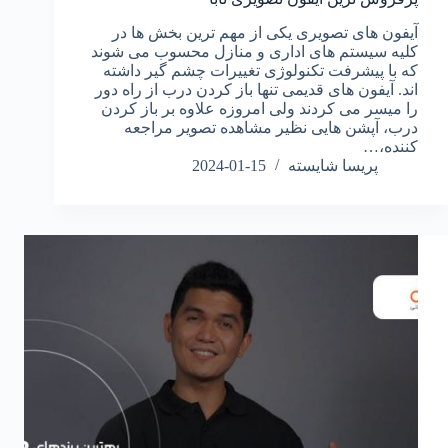
آیفون های تصویری یکی از مهم ترین بخش ها در
کلیه سیستم های اداری و منازل محسوب می شوند
که با پیشرفت تکنولوژی تغییرات چشم گیر داشته
اند. آیفون های قدیمی تنها باز کردن درب از راه دور
را میسر می کردند ولی امروزه علاوه بر باز کردن
درب، آپشن هایی نظیر مشاهده تصویر مراجعه
کننده،…
پریسا شایسته
2024-01-15