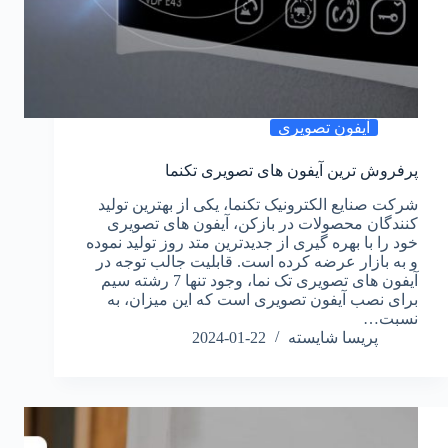
آیفون تصویری
پرفروش ترین آیفون های تصویری تکنما
شرکت صنایع الکترونیک تکنما، یکی از بهترین تولید
کنندگان محصولات در بازکن، آیفون های تصویری
خود را با بهره گیری از جدیدترین متد روز تولید نموده
و به بازار عرضه کرده است. قابلیت جالب توجه در
آیفون های تصویری تک نما، وجود تنها 7 رشته سیم
برای نصب آیفون تصویری است که این میزان، به
نسبت…
پریسا شایسته
2024-01-22