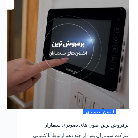
آیفون تصویری
پرفروش ترین آیفون های تصویری سیماران
شرکت سیماران پس از چند دهه ارتباط با کمپانی