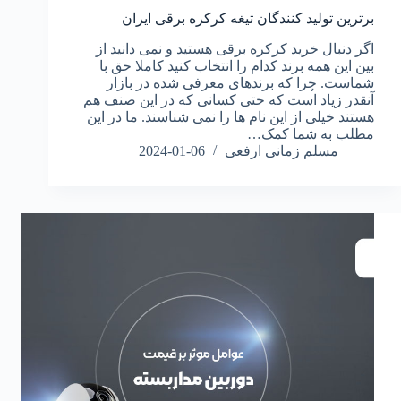
برترین تولید کنندگان تیغه کرکره برقی ایران
اگر دنبال خرید کرکره برقی هستید و نمی دانید از
بین این همه برند کدام را انتخاب کنید کاملا حق با
شماست. چرا که برندهای معرفی شده در بازار
آنقدر زیاد است که حتی کسانی که در این صنف هم
هستند خیلی از این نام ها را نمی شناسند. ما در این
مطلب به شما کمک…
مسلم زمانی ارفعی
2024-01-06