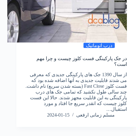
درب اتوماتیک
در جک پارکینگی فست کلوز چیست و چرا مهم
است؟
از سال 1390 جک های پارکینگی جدیدی که معرفی
می شدند قابلیت جدیدی به آنها اضافه شده بود که
فست کلوز Fast Close (بسته شدن سریع) نام داشت.
چند سالی طول نکشید که تمامی جک های درب
پارکینگی به این قابلیت مجهز شدند. حالا این فست
کلوز چیست که انقدر سریع جا افتاد و مورد
استقبال…
مسلم زمانی ارفعی
2024-01-15