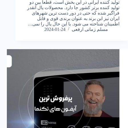
تولید کننده ایرانی در این بخش است، قطعا بین دو
تولید کننده برتر کشور جا دارد. محصولات یال آنقدر
فراگیر شده که حتی در دور دست ترین شهرهای
ایران نیز این برند به عنوان برندی قوی و قابل
اطمینان شناخته می شود. با این حال یال را نمی…
مسلم زمانی ارفعی
2024-01-24