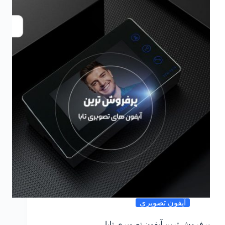
آیفون تصویری
پرفروش ترین آیفون تصویری تابا