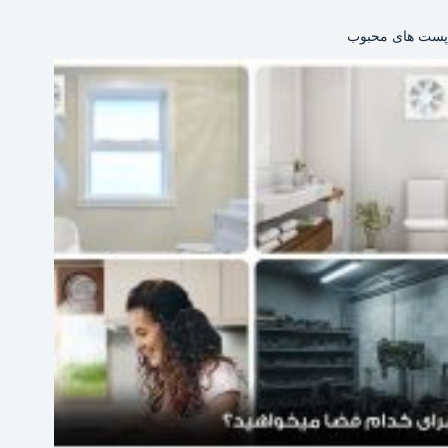
پست های محبوب