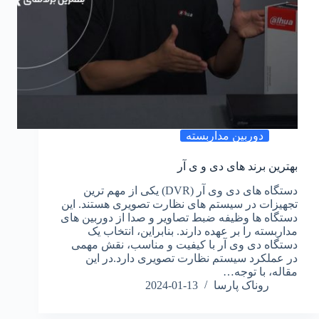
دوربین مداربسته
بهترین برند های دی و ی آر
دستگاه‌ های دی وی آر (DVR) یکی از مهم‌ ترین
تجهیزات در سیستم‌ های نظارت تصویری هستند. این
دستگاه‌ ها وظیفه ضبط تصاویر و صدا از دوربین‌ های
مداربسته را بر عهده دارند. بنابراین، انتخاب یک
دستگاه دی وی آر با کیفیت و مناسب، نقش مهمی
در عملکرد سیستم نظارت تصویری دارد.در این
مقاله، با توجه…
روناک پارسا
2024-01-13