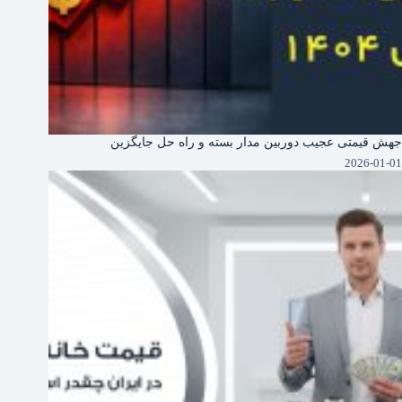
جهش قیمتی عجیب دوربین‌ مدار بسته و راه حل جایگزین
2026-01-01