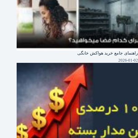
راهنمای جامع خرید هواکش خانگی
2026-01-02