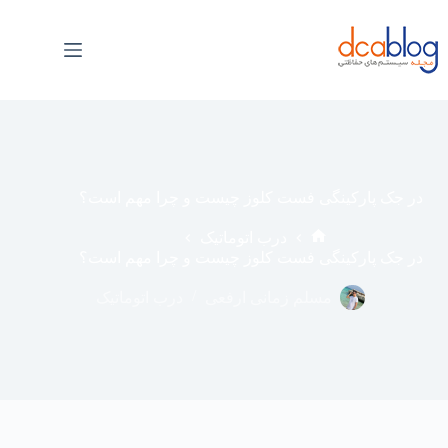
فتن
ه
حتوا
در جک پارکینگی فست کلوز چیست و چرا مهم است؟
درب اتوماتیک
خانه
در جک پارکینگی فست کلوز چیست و چرا مهم است؟
مسلم زمانی ارفعی
درب اتوماتیک