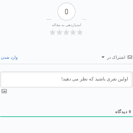
0
امتیازدهی به مقاله
اشتراک در
وارد شدن
0
دیدگاه