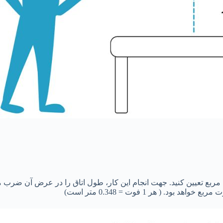
فوت مربع تعیین کنید. جهت انجام این کار، طول اتاق را در عرض آن ضرب