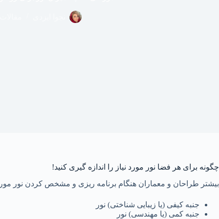
خانه
نجوا ایزدی
مقالات
چگونه برای هر فضا نور مورد نیاز را اندازه گیری کنید!
بیشتر طراحان و معماران هنگام برنامه ‌ریزی و مشخص کردن نور مورد ن
جنبه‌ کیفی (یا زیبایی ‌شناختی) نور
جنبه‌ کمی (یا مهندسی) نور