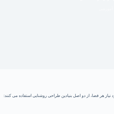
 آموزشی
یاز هر فضا، از دو اصل بنیادین طراحی روشنایی استفاده می‌ کنند: