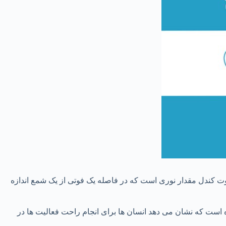
ت کندل مقدار نوری است که در فاصله یک فوتی از یک شمع اندازه
ولی از فوت کندل منتشر کرده است که نشان می دهد انسان ها برای انجام راحت فعالیت ها در