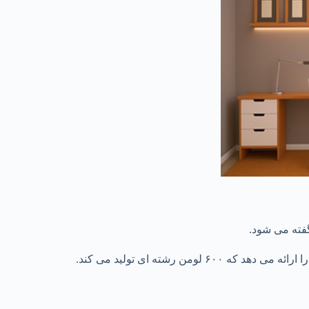
گفته می شود.