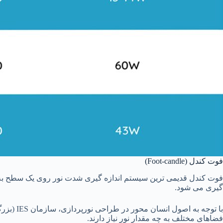
فوت کندل (Foot-candle)
فوت کندل قدیمی ترین سیستم اندازه گیری شدت نور روی یک سطح به ان
گیری می شود.
با توجه
فضاهای مختلف به چه مقدار نور نیاز دارند.