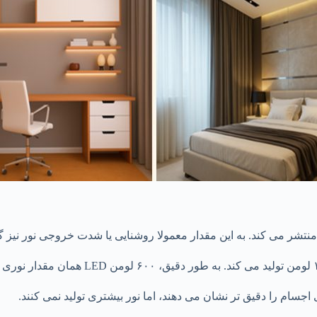
نتشر می کند. به این مقدار معمولا روشنایی یا شدت خروجی نور نیز 