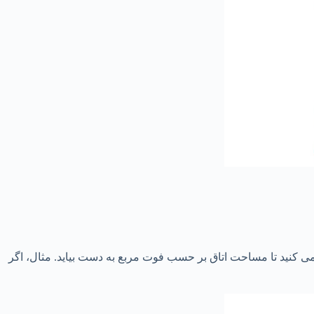
 می‌ کنید تا مساحت اتاق بر حسب فوت مربع به دست بیاید. مثال، اگر