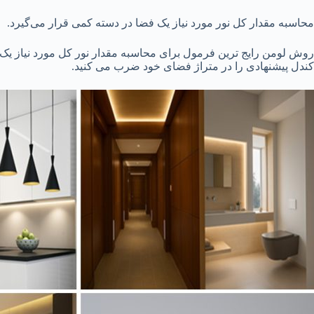
محاسبه‌ مقدار کل نور مورد نیاز یک فضا در دسته‌ کمی قرار می‌گیرد.
کندل پیشنهادی را در متراژ فضای خود ضرب می کنید.