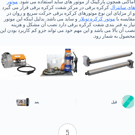
اماکنی همچون پارکینگ از موتور های ساید استفاده می شود.
موتور
های سانترال
کرکره برقی در مرکز شفت کرکره برقی قرار می گیرد
و از مزایای این نوع موتورهای کرکره برقی حرکت سریع و روان در
مقایسه با
موتور کرکره توبلار
و ساید می باشد. بدلیل اینکه این موتور
نیاز به فنر بندی شفت کرکره برقی دارد نصب آن مشکل و هزینه
نصب آن بالا می باشد و این مهم خود می تواند جزو کم کاربرد بودن این
محصول به شمار رود.
قبل
بعد
5