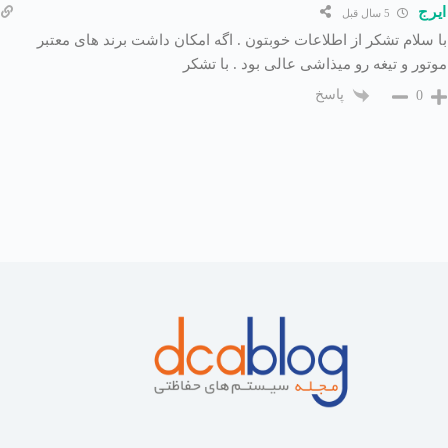
ایرج
5 سال قبل
با سلام تشکر از اطلاعات خوبتون . اگه امکان داشت برند های معتبر
موتور و تیغه رو میذاشی عالی بود . با تشکر
پاسخ
0