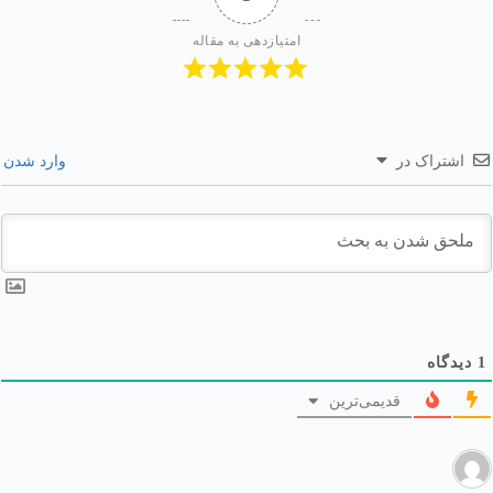
امتیازدهی به مقاله
اشتراک در
وارد شدن
1
دیدگاه
قدیمی‌ترین