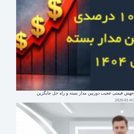
جهش قیمتی عجیب دوربین‌ مدار بسته و راه حل جایگزین
2026-01-01