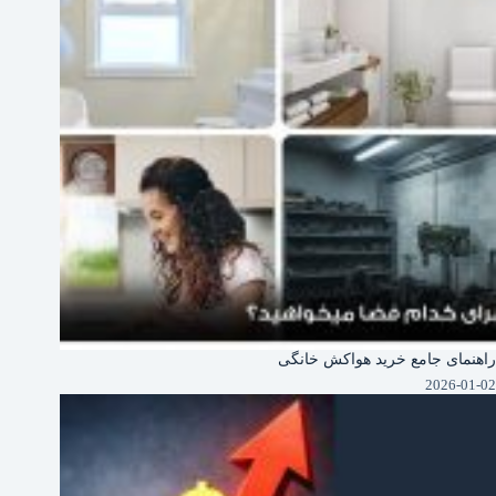
راهنمای جامع خرید هواکش خانگی
2026-01-02