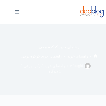
فتن
ه
حتوا
راهنمای خرید کرکره برقی
راهنمای خرید
راهنمای خرید کرکره برقی
خانه
eshraghi
راهنمای خرید
,
کرکره برقی
1 دیدگاه