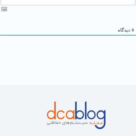
0
دیدگاه