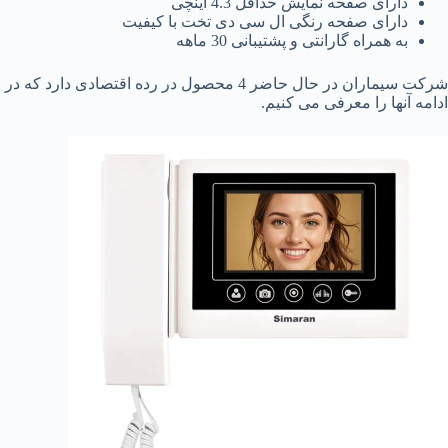
دارای صفحه نمایش حداقل 4.3 اینچی
دارای صفحه رنگی ال سی دی تخت با کیفیت
به همراه گارانتی و پشتیبانی 30 ماهه
شرکت سیماران در حال حاضر 4 محصول در رده اقتصادی دارد که در
ادامه آنها را معرفی می کنیم.