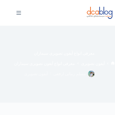
فتن
ه
حتوا
معرفی انواع آیفون تصویری سیماران
آیفون تصویری
معرفی انواع آیفون تصویری سیماران
خانه
مسلم زمانی ارفعی
آیفون تصویری