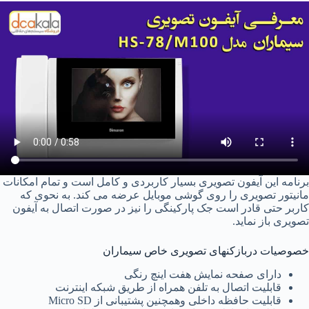
برنامه این آیفون تصویری بسیار کاربردی و کامل است و تمام امکانات
مانیتور تصویری را روی گوشی موبایل عرضه می کند. به نحوی که
کاربر حتی قادر است جک پارکینگی را نیز در صورت اتصال به آیفون
تصویری باز نماید.
خصوصیات دربازکنهای تصویری خاص سیماران
دارای صفحه نمایش هفت اینچ رنگی
قابلیت اتصال به تلفن همراه از طریق شبکه اینترنت
قابلیت حافظه داخلی وهمچنین پشتیبانی از Micro SD