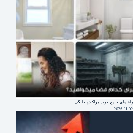
راهنمای جامع خرید هواکش خانگی
2026-01-02