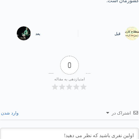
کشورمان است.
قبل
بعد
0
امتیازدهی به مقاله
اشتراک در
وارد شدن