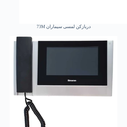
دربازکن لمسی سیماران 73M