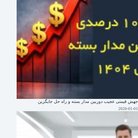
جهش قیمتی عجیب دوربین‌ مدار بسته و راه حل جایگزین
2026-01-01