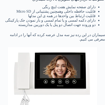
دارای صفحه نمایش هفت اینچ رنگی
قابلیت حافظه داخلی وهمچنین پشتیبانی از Micro SD
قابلیت ارتباط بین واحدها در همه ی این مدلها
دارای دکمه لمسی و یا تمام لمسی و باز نمودن جک پارکینگی
دو وروده جهت اتصال دو پنل یا یک دوربین مداربسته
سیماران در این رده نیز سه مدل عرضه کرده که آنها را در ادامه
معرفی می کنیم.