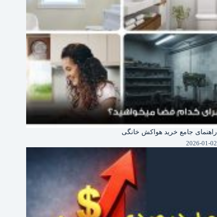
راهنمای جامع خرید هواکش خانگی
2026-01-02