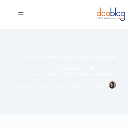
فتن
ه
حتوا
مقایسه آیفون تصویری 7 اینچ با حافظه تکنما و تابا
آیفون تصویری
خانه
مقایسه آیفون تصویری 7 اینچ با حافظه تکنما و تابا
روناک پارسا
آیفون تصویری
,
مقایسه محصولات