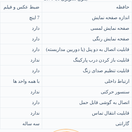
حافظه
ضبط عکس و فیلم
اندازه صفحه نمایش
7 اینچ
صفحه نمایش لمسی
دارد
صفحه نمایش رنگی
دارد
قابلیت اتصال به دو پنل (یا دوربین مداربسته)
دارد
قابلیت باز کردن درب پارکینگ
ندارد
قابلیت تنظیم صدای زنگ
دارد
ارتباط داخلی
با همه واحد ها
سنسور حرکتی
ندارد
اتصال به گوشی قابل حمل
دارد
قابلیت انتقال تماس
ندارد
گارانتی
سه ساله