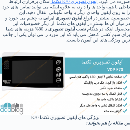
صورت می گیرد.
آیفون تصویری E70 تکنما
امکان برقراری ارتباط
داخلی با همه واحد ها را دارد، به علاوه اینکه می توانید تماس های خود
را به روی آیفون واحدی دیگر یا واحد نگهبانی انتقال دهید. این
خصوصیت بیشتر در انواع
آیفون تصویری ایرانی
به چشم می خورد و
در میان آن ها بیشتر در آیفون های تکنما. از دیگر خصوصیات این
محصول اینکه در هنگام
نصب آیفون تصویری
تا 80% هزینه های شما
برای سیم کشی کاهش می یابد که این مورد را می توان یکی از جالب
ترین ویژگی های این آیفون دانست.
ویژگی های آیفون تصویری تکنما E70
این مقاله را هم بخوانید: