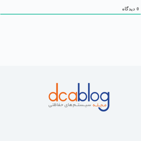
0
دیدگاه