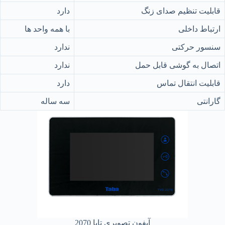
قابلیت تنظیم صدای زنگ
دارد
ارتباط داخلی
با همه واحد ها
سنسور حرکتی
ندارد
اتصال به گوشی قابل حمل
ندارد
قابلیت انتقال تماس
دارد
گارانتی
سه ساله
آیفون تصویری تابا 2070