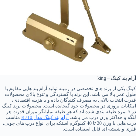
آرام بند کینگ – king
کینگ یکی از برند های تخصصی در زمینه تولید آرام بند هایی مقاوم با
طول عمر بالا می باشد. این برند با گستردگی و تنوع بالای محصولات
قدرت انتخاب بالایی به مصرف کنندگان داده و با هزینه اقتصادی،
امکانات بروزی در محصولات خود گنجانده است. محصولات برند کینگ
در 5 نمره طبقه بندی شده اند که هر طبقه نمایانگر میزان قدرت هر
لنگه و حداکثر وزن درب می باشد.
آرام بند کینگ مدل K710
مناسب
درب هایی با وزن 20 تا 40 کیلوگرم استکه برای انواع درب های چوبی،
فلزی و شیشه ای قابل استفاده است.