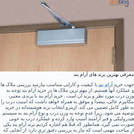
معرفی بهترین برند های آرام بند
جهت خرید
آرام بند
با کیفیت و کارایی متناسب نیازمند بررسی ملاک ها
و عملکرد آنها هستیم. از مهم ترین ملاک ها در خرید آرام بند توجه به
وزن درب مورد نظر و برند آن است . خرید آرام بند با برندی معتبر،
مکانیزم عالی، بیصدا و موفق به همراه خواهد داشت که امنیت درب را
به طور کامل تضمین می کند. ازینرو انتخاب برند هوشمندانه در خرید
توصیه می شود، زیرا عدم توجه به وزن درب و نوع آرام بند به سیستم
هیدرولیکی و فنر آرامبند آسیب وارد کرده و عملکرد درب به خوبی
صورت نمی گیرد. همانطور که قبلا هم اشاره کردیم برند آرام بند یکی
از مباحث مهمی است که نیاز به بررسی دقیق تری دارد. از آنجایی که