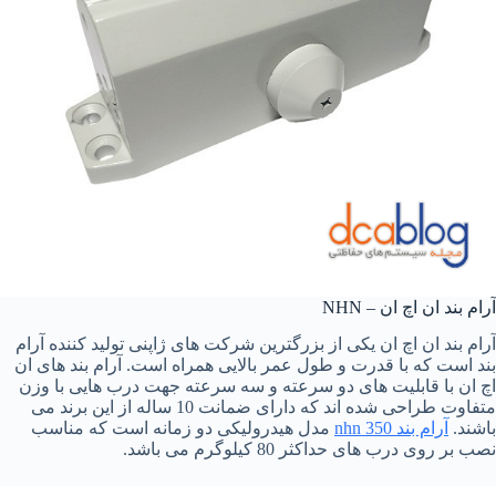
آرام بند ان اچ ان – NHN
آرام بند ان اچ ان یکی از بزرگترین شرکت های ژاپنی تولید کننده آرام
بند است که با قدرت و طول عمر بالایی همراه است. آرام بند های ان
اچ ان با قابلیت های دو سرعته و سه سرعته جهت درب هایی با وزن
متفاوت طراحی شده اند که دارای ضمانت 10 ساله از این برند می
باشند.
آرام بند nhn 350
مدل هیدرولیکی دو زمانه است که مناسب
نصب بر روی درب های حداکثر 80 کیلوگرم می باشد.