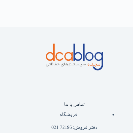
تماس با ما
فروشگاه
دفتر فروش: 72195-021