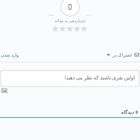
0
امتیازدهی به مقاله
اشتراک در
وارد شدن
0
دیدگاه