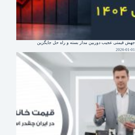
جهش قیمتی عجیب دوربین‌ مدار بسته و راه حل جایگزین
2026-01-01