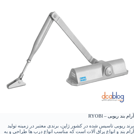
آرام بند ریوبی – RYOBl
برند ریوبی تاسیس شده در کشور ژاپن، برندی معتبر در زمینه تولید
آرام بند و انواع یراق آلات است که مناسب انواع درب ها طراحی و به