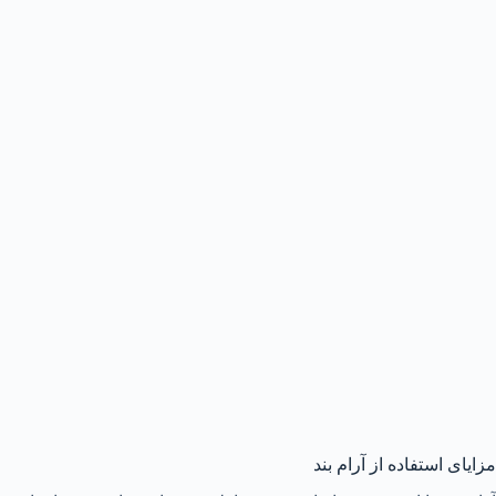
مزایای استفاده از آرام بند