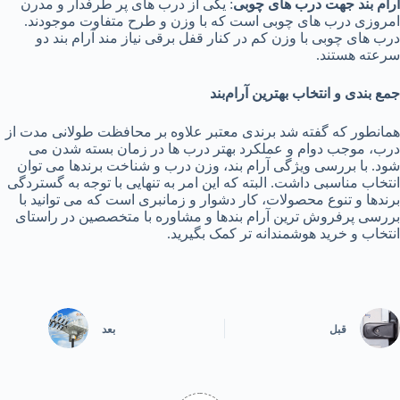
آرام بند جهت درب های چوبی
: یکی از درب های پر طرفدار و مدرن
امروزی درب های چوبی است که با وزن و طرح متفاوت موجودند.
درب های چوبی با وزن کم در کنار قفل برقی نیاز مند آرام بند دو
سرعته هستند.
جمع بندی و انتخاب بهترین آرام‌‌بند
همانطور که گفته شد برندی معتبر علاوه بر محافظت طولانی مدت از
درب، موجب دوام و عملکرد بهتر درب ها در زمان بسته شدن می
شود. با بررسی ویژگی آرام بند، وزن درب و شناخت برندها می توان
انتخاب مناسبی داشت. البته که این امر به تنهایی با توجه به گستردگی
برندها و تنوع محصولات، کار دشوار و زمانبری است که می توانید با
بررسی پرفروش ترین آرام بندها و مشاوره با متخصصین در راستای
انتخاب و خرید هوشمندانه تر کمک بگیرید.
قبل
بعد