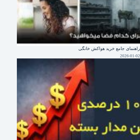
راهنمای جامع خرید هواکش خانگی
2026-01-02