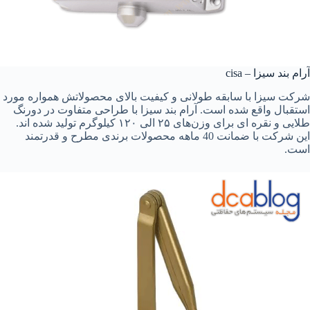
آرام بند سیزا – cisa
شرکت سیزا با سابقه طولانی و کیفیت بالای محصولاتش همواره مورد
استقبال واقع شده است. آرام بند سیزا با طراحی متفاوت در دورنگ
طلایی و نقره ای برای وزن‌های ۲۵ الی ۱۲۰ کیلوگرم تولید شده اند.
این شرکت با ضمانت 40 ماهه محصولات برندی مطرح و قدرتمند
است.