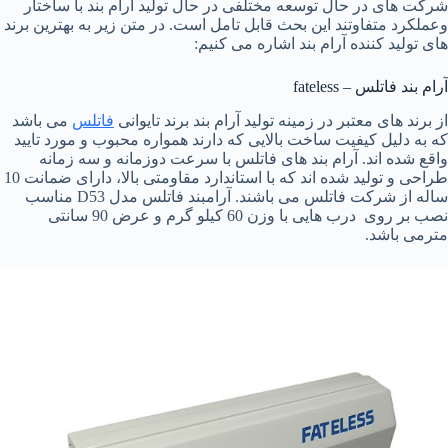
شرکت های در حال توسعه مختلفی در حال تولید آرام بند با ساختار
وعملکرد متفاوتند این بحث قابل تامل است. در متن زیر به بهترین برند
های تولید کننده آرام بند اشاره می کنیم:
آرام بند فاتلس – fateless
از برند های معتبر در زمینه تولید آرام بند برند تایوانی
فاتلس
می باشد
که به دلیل کیفیت ساخت بالایی که دارند همواره محبوب و مورد تایید
واقع شده اند. آرام بند های فاتلس با سرعت دوزمانه و سه زمانه
طراحی و تولید شده اند که با استاندارد مقاومتی بالا، دارای ضمانت 10
ساله از شرکت فاتلس می باشند. آرامبند فاتلس مدل D53 مناسب
نصب بر روی درب هایی با وزن 60 کیلو گرم و عرض 90 سانتی
مترمی باشد.