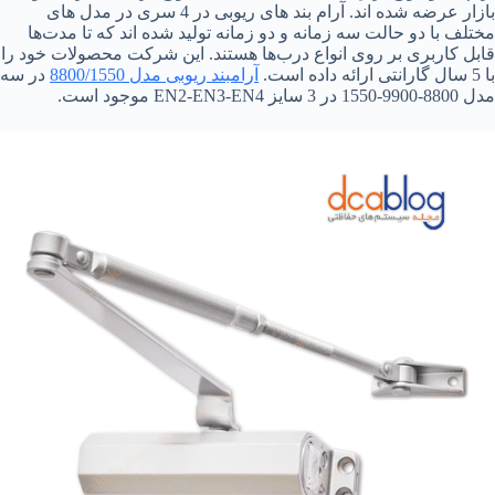
بازار عرضه شده اند. آرام بند های ریوبی در 4 سری در مدل های
مختلف با دو حالت سه زمانه و دو زمانه تولید شده اند که تا مدت‌ها
قابل کاربری بر روی انواع درب‌ها هستند. این شرکت محصولات خود را
با 5 سال گارانتی ارائه داده است.
آرامبند ریوبی مدل 8800/1550
در سه
مدل 8800-9900-1550 در 3 سایز EN2-EN3-EN4 موجود است.