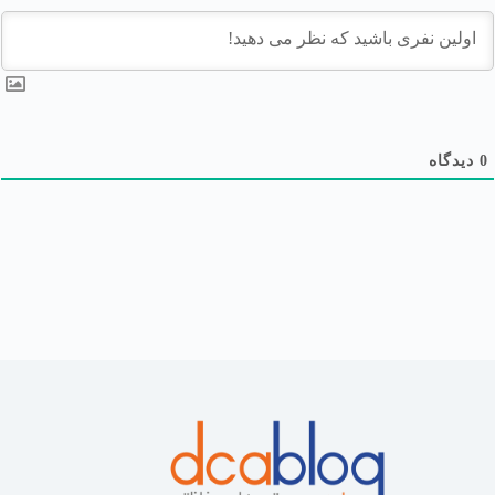
0
دیدگاه