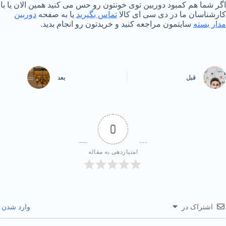
اگر شما هم کمبود دوربین توی خونتون رو حس می کنید همین الان یا با
کارشناسان ما در دی سی ای کالا
تماس بگیرید
یا به صفحه
دوربین
مدار بسته
سایتمون مراجعه کنید و خریدتون رو انجام بدید.
قبل
بعد
0
امتیازدهی به مقاله
اشتراک در
وارد شدن