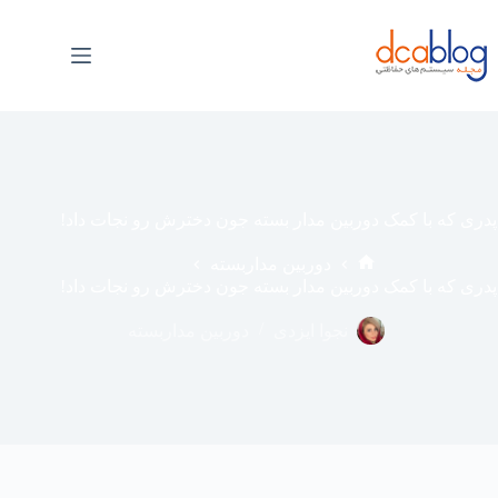
فتن
ه
حتوا
پدری که با کمک دوربین مدار بسته جون دخترش رو نجات داد!
دوربین مداربسته
خانه
پدری که با کمک دوربین مدار بسته جون دخترش رو نجات داد!
نجوا ایزدی
دوربین مداربسته