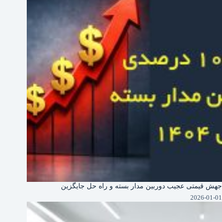
جهش قیمتی عجیب دوربین‌ مدار بسته و راه حل جایگزین
2026-01-01