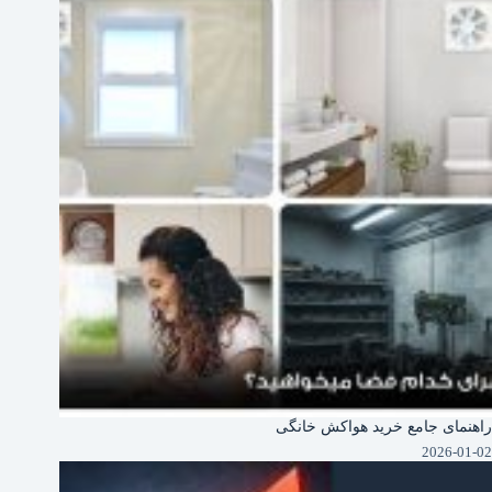
راهنمای جامع خرید هواکش خانگی
2026-01-02