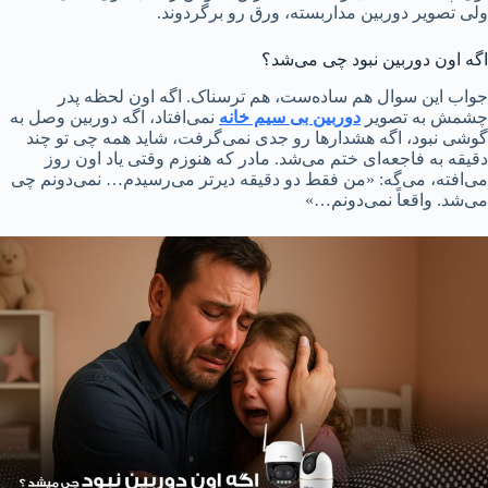
ولی تصویر دوربین مداربسته، ورق رو برگردوند.
اگه اون دوربین نبود چی می‌شد؟
جواب این سوال هم ساده‌ست، هم ترسناک. اگه اون لحظه پدر
چشمش به تصویر
دوربین بی سیم خانه
نمی‌افتاد، اگه دوربین وصل به
گوشی نبود، اگه هشدارها رو جدی نمی‌گرفت، شاید همه چی تو چند
دقیقه به فاجعه‌ای ختم می‌شد. مادر که هنوزم وقتی یاد اون روز
می‌افته، می‌گه: «من فقط دو دقیقه دیرتر می‌رسیدم… نمی‌دونم چی
می‌شد. واقعاً نمی‌دونم…»