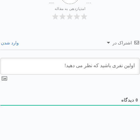
امتیازدهی به مقاله
اشتراک در
وارد شدن
0
دیدگاه