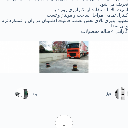
تعریف می شود:
امنیت بالا با استفاده از تکنولوژی روز دنیا
کنترل تمامی مراحل ساخت و مونتاژ و تست
تطبیق پذیری بالای بخش نصب، قابلیت اطمینان فراوان و عملکرد نرم
و بی صدا
گارانتی 4 ساله محصولات
قبل
بعد
0