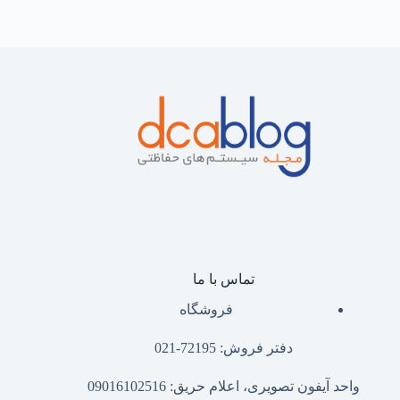
تماس با ما
فروشگاه
دفتر فروش: 72195-021
واحد آیفون تصویری، اعلام حریق: 09016102516