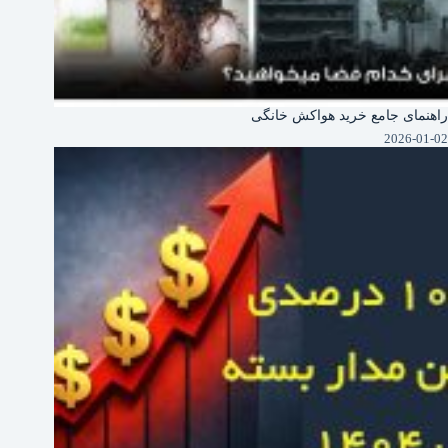
راهنمای جامع خرید هواکش خانگی
2026-01-02