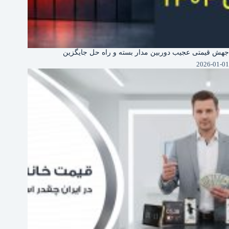
جهش قیمتی عجیب دوربین‌ مدار بسته و راه حل جایگزین
2026-01-01