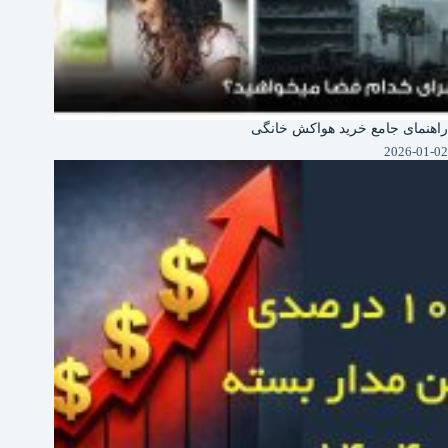
راهنمای جامع خرید هواکش خانگی
2026-01-02