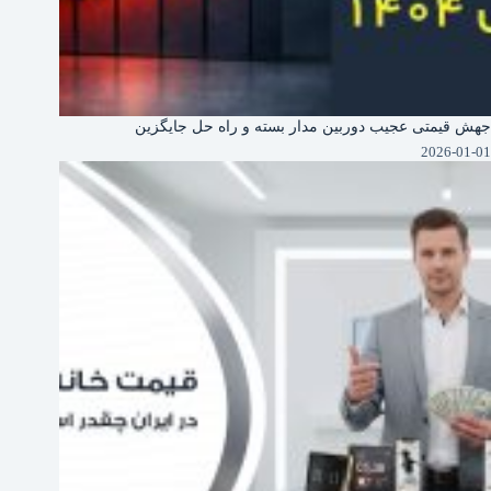
جهش قیمتی عجیب دوربین‌ مدار بسته و راه حل جایگزین
2026-01-01