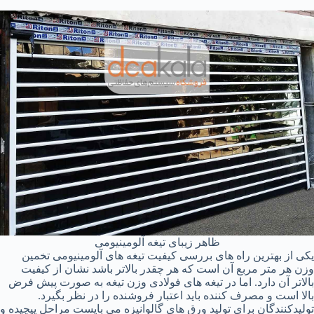
ظاهر زیبای تیغه آلومینیومی
یکی از بهترین راه های بررسی کیفیت تیغه های آلومینیومی تخمین
وزن هر متر مربع آن است که هر چقدر بالاتر باشد نشان از کیفیت
بالاتر آن دارد. اما در تیغه های فولادی وزن تیغه به صورت پیش فرض
بالا است و مصرف کننده باید اعتبار فروشنده را در نظر بگیرد.
تولیدکنندگان برای تولید ورق های گالوانیزه می بایست مراحل پیچیده و