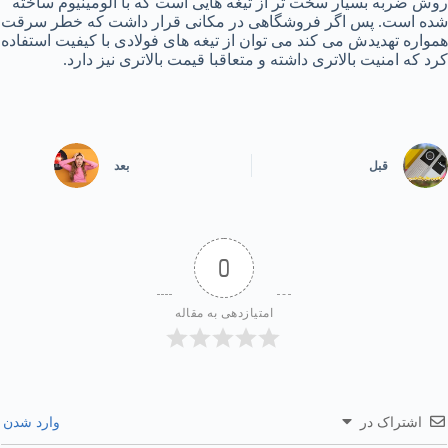
روش ضربه بسیار سخت تر از تیغه هایی است که با آلومینیوم ساخته
شده است. پس اگر فروشگاهی در مکانی قرار داشت که خطر سرقت
همواره تهدیدش می کند می توان از تیغه های فولادی با کیفیت استفاده
کرد که امنیت بالاتری داشته و متعاقبا قیمت بالاتری نیز دارد.
قبل
بعد
0
امتیازدهی به مقاله
اشتراک در
وارد شدن