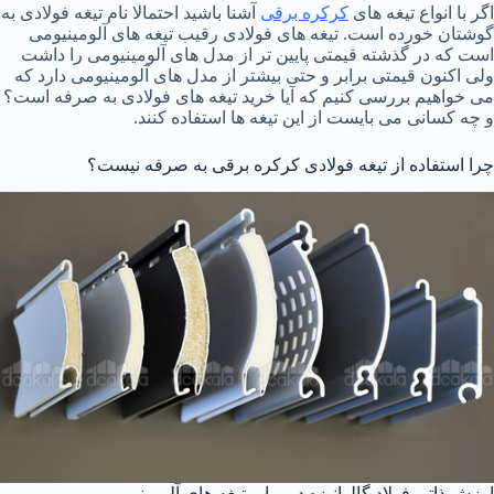
اگر با انواع تیغه های
کرکره برقی
آشنا باشید احتمالا نام تیغه فولادی به
گوشتان خورده است. تیغه های فولادی رقیب تیغه های آلومینیومی
است که در گذشته قیمتی پایین تر از مدل های آلومینیومی را داشت
ولی اکنون قیمتی برابر و حتی بیشتر از مدل های آلومینیومی دارد که
می خواهیم بررسی کنیم که آیا خرید تیغه های فولادی به صرفه است؟
و چه کسانی می بایست از این تیغه ها استفاده کنند.
چرا استفاده از تیغه فولادی کرکره برقی به صرفه نیست؟
ارزش ذاتی فولاد گالوانیزه در برابر تیغه های آلومینیومی