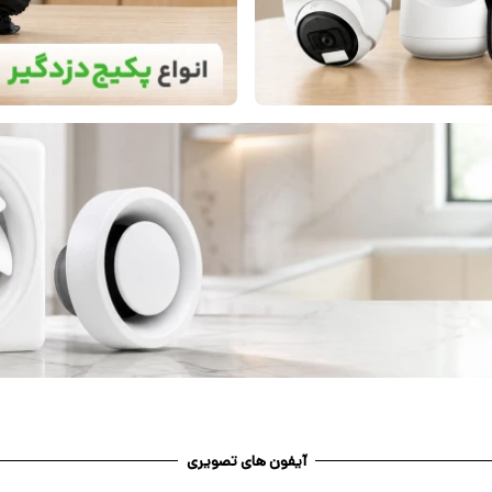
آیفون های تصویری