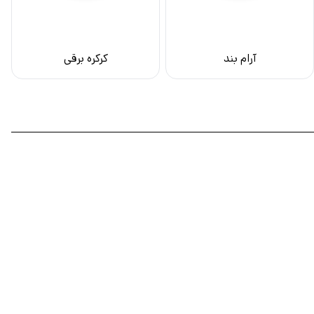
آرام بند
کرکره برقی