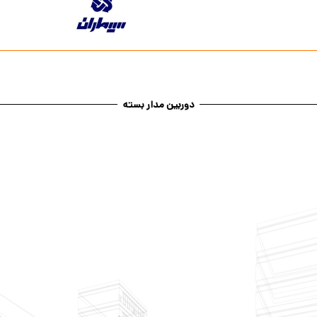
دوربین مدار بسته