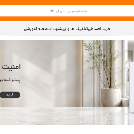
خرید اقساطی
تخفیف ها و پیشنهادات
مجله آموزشی