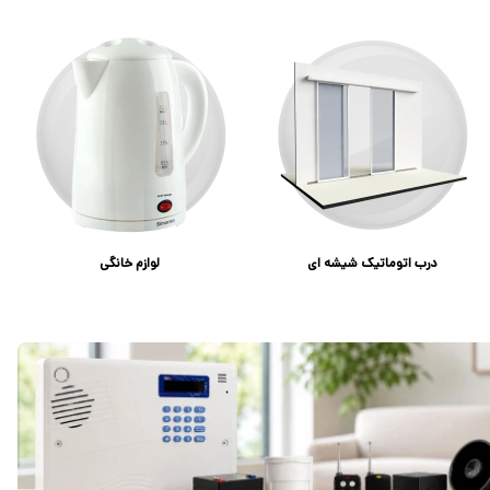
درب اتوماتیک شیشه ای
لوازم خانگی