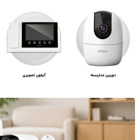
دوربین مداربسته
آیفون تصویری