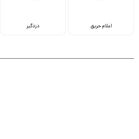
اعلام حریق
دزدگیر