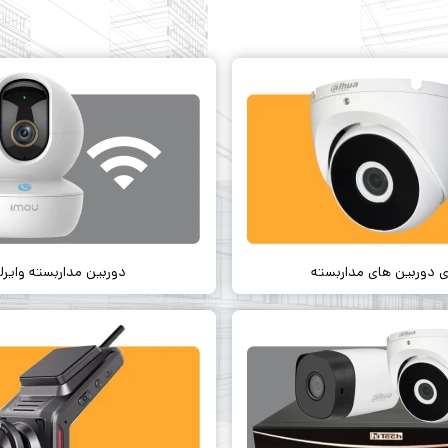
 دوربین های مداربسته
دوربین مداربسته وایر