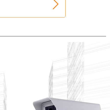
منتخب برندها